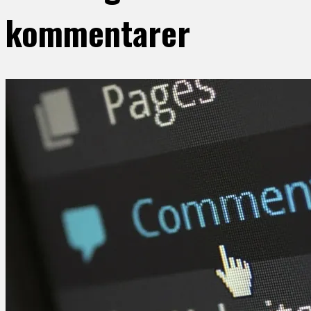
kommentarer