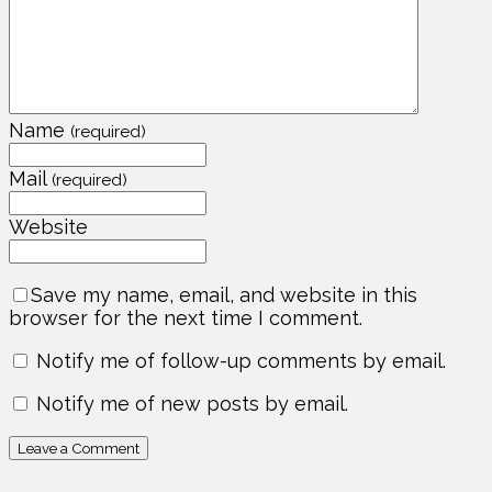
Name
(required)
Mail
(required)
Website
Save my name, email, and website in this
browser for the next time I comment.
Notify me of follow-up comments by email.
Notify me of new posts by email.