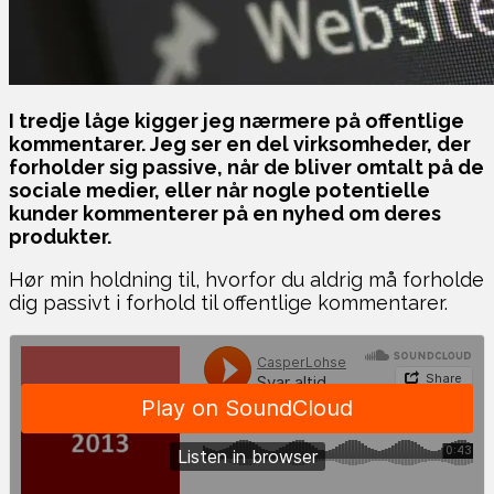
I tredje låge kigger jeg nærmere på offentlige
kommentarer. Jeg ser en del virksomheder, der
forholder sig passive, når de bliver omtalt på de
sociale medier, eller når nogle potentielle
kunder kommenterer på en nyhed om deres
produkter.
Hør min holdning til, hvorfor du aldrig må forholde
dig passivt i forhold til offentlige kommentarer.