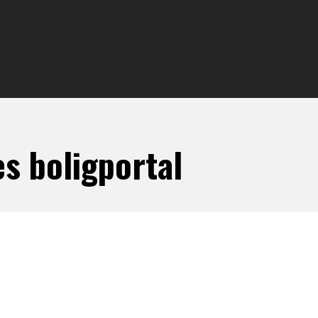
s boligportal